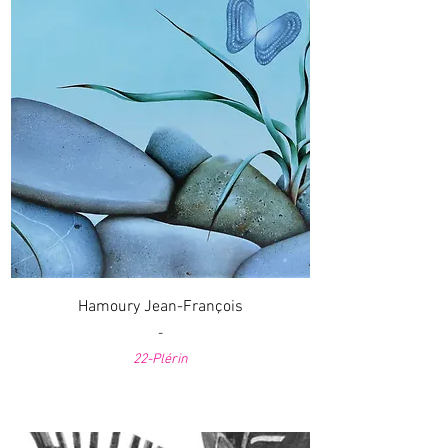
Hamoury Jean-François
-
22-Plérin