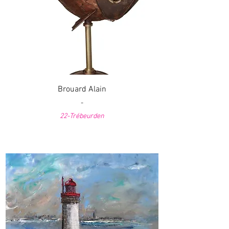
Brouard Alain
-
22-Trébeurden