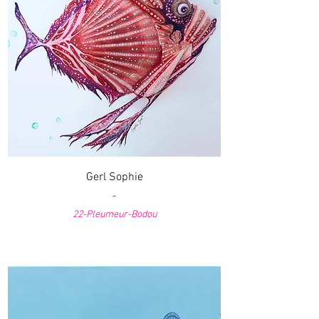
Gerl Sophie
-
22-Pleumeur-Bodou