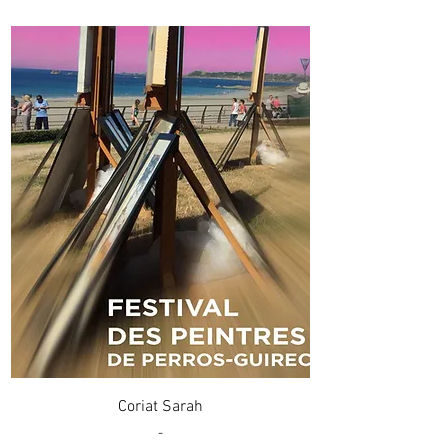
Coriat Sarah
-