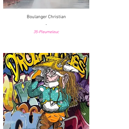
Boulanger Christian
-
35-Pleumeleuc