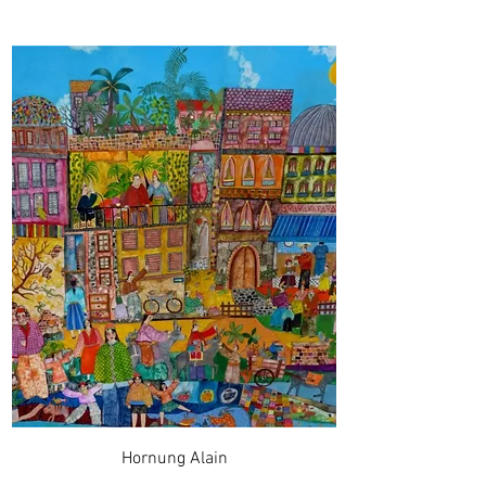
Hornung Alain