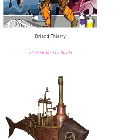
Briand Thierry
-
22-Saint-Cast Le Guildo